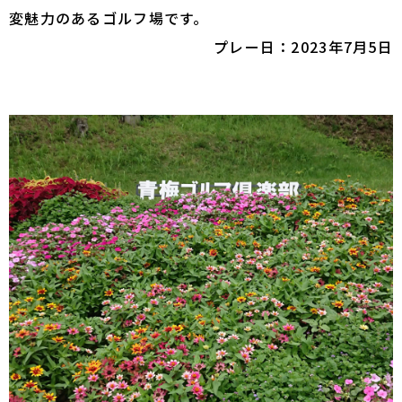
変魅力のあるゴルフ場です。
プレー日：2023年7月5日