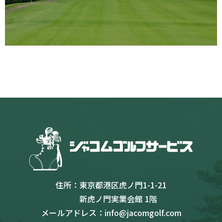
住所：
東京都港区虎ノ門1-1-21
新虎ノ門実業会館 1階
メールアドレス：
info@jacomgolf.com