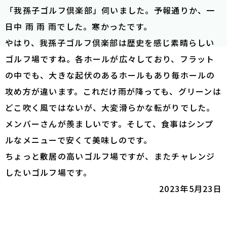
「我孫子ゴルフ倶楽部」伺いました。予報通りか、一
日中 雨 雨 雨でした。寒かったです。
やはり、我孫子ゴルフ倶楽部は歴史を感じ素晴らしい
ゴルフ場ですね。各ホールが広々しており、フラット
の中でも、大きな起伏のあるホールもあり毎ホールの
攻め方が違います。これだけ雨が降っても、グリーンは
どこ吹く風ではないが、大変滑らかな転がりでした。
メンバーさんが羨ましいです。そして、食事はシンプ
ルなメニューで安くて美味しのです。
ちょっと敷居の高いゴルフ場ですが、またチャレンジ
したいゴルフ場です。
2023年5月23日