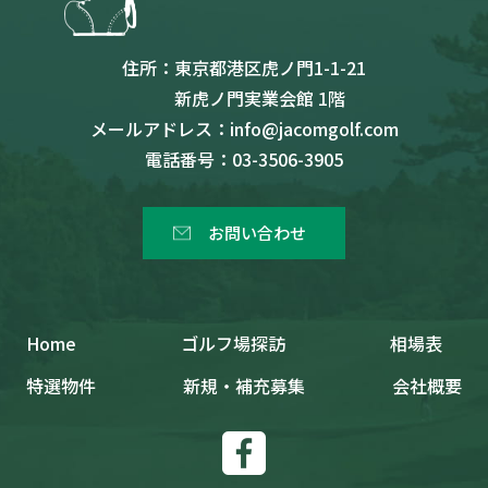
住所：
東京都港区虎ノ門1-1-21
新虎ノ門実業会館 1階
メールアドレス：
info@jacomgolf.com
電話番号：
03-3506-3905
お問い合わせ
Home
ゴルフ場探訪
相場表
特選物件
新規・補充募集
会社概要