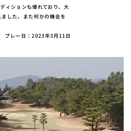
ディションも優れており、大
れました。また何かの機会を
プレー日：2023年3月11日