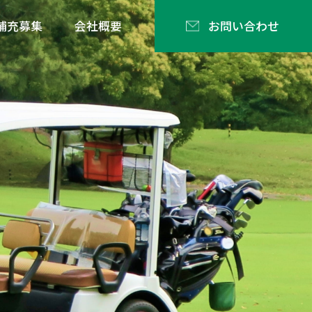
補充募集
会社概要
お問い合わせ