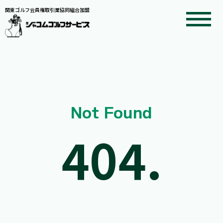
関東ゴルフ会員権取引業協同組合加盟
Not Found
404.