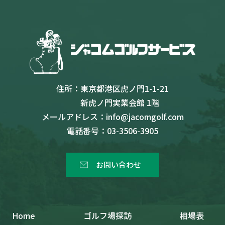
住所：
東京都港区虎ノ門1-1-21
新虎ノ門実業会館 1階
メールアドレス：
info@jacomgolf.com
電話番号：
03-3506-3905
お問い合わせ
Home
ゴルフ場探訪
相場表