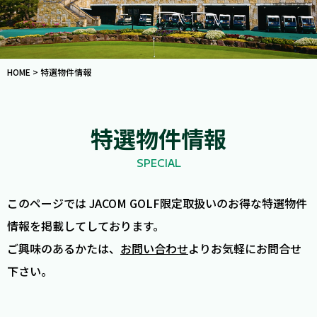
HOME
>
特選物件情報
特選物件情報
SPECIAL
このページでは JACOM GOLF限定取扱いのお得な特選物件
情報を掲載してしております。
ご興味のあるかたは、
お問い合わせ
よりお気軽にお問合せ
下さい。