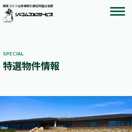
関東ゴルフ会員権取引業協同組合加盟
SPECIAL
特選物件情報