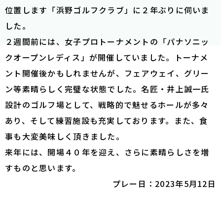
位置します「浜野ゴルフクラブ」に２年ぶりに伺いま
した。
２週間前には、女子プロトーナメントの「パナソニッ
クオープンレディス」が開催していました。トーナメ
ント開催後かもしれませんが、フェアウェイ、グリー
ン等素晴らしく完璧な状態でした。名匠・井上誠一氏
設計のゴルフ場として、戦略的で魅せるホールが多々
あり、そして練習施設も充実しております。また、食
事も大変美味しく頂きました。
来年には、開場４０年を迎え、さらに素晴らしさを増
すものと思います。
プレー日：2023年5月12日