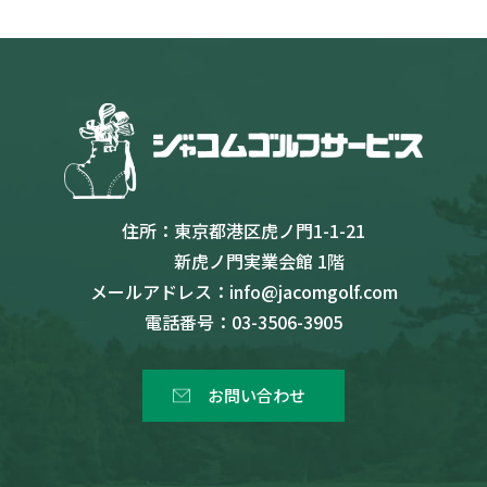
住所：
東京都港区虎ノ門1-1-21
新虎ノ門実業会館 1階
メールアドレス：
info@jacomgolf.com
電話番号：
03-3506-3905
お問い合わせ