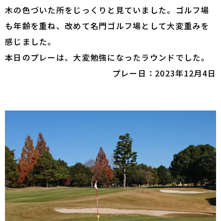
木の色づいた所をじっくりと見ていました。ゴルフ場
も年齢を重ね、改めて名門ゴルフ場として大変重みを
感じました。
本日のプレーは、大変勉強になったラウンドでした。
プレー日：2023年12月4日