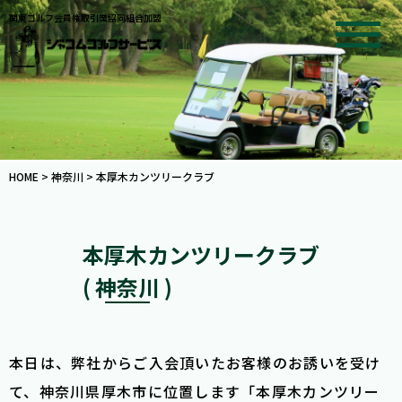
関東ゴルフ会員権取引業協同組合加盟
HOME
>
神奈川
>
本厚木カンツリークラブ
本厚木カンツリークラブ
( 神奈川 )
本日は、弊社からご入会頂いたお客様のお誘いを受け
て、神奈川県厚木市に位置します「本厚木カンツリー