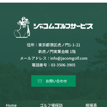
住所：
東京都港区虎ノ門1-1-21
新虎ノ門実業会館 1階
メールアドレス：
info@jacomgolf.com
電話番号：
03-3506-3905
お問い合わせ
Home
ゴルフ場探訪
相場表